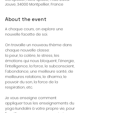
Jouve, 34000 Montpellier, France
About the event
A chaque cours, on explore une 
nouvelle facette de soi. 
On travaille un nouveau thème dans 
chaque nouvelle classe: 
la peur, la colère, le stress, les 
émotions qui nous bloquent, l'énergie, 
l'intelligence, la force, le subconscient, 
l'abondance, une meilleure santé, de 
meilleures relations, le dharma, le 
pouvoir du son, la force de la 
respiration, etc.
Je vous enseigne comment 
appliquer tous les enseignements du 
yoga kundalini à votre propre vie, pour 