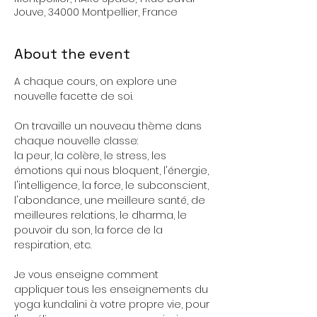
Jouve, 34000 Montpellier, France
About the event
A chaque cours, on explore une 
nouvelle facette de soi. 
On travaille un nouveau thème dans 
chaque nouvelle classe: 
la peur, la colère, le stress, les 
émotions qui nous bloquent, l'énergie, 
l'intelligence, la force, le subconscient, 
l'abondance, une meilleure santé, de 
meilleures relations, le dharma, le 
pouvoir du son, la force de la 
respiration, etc.
Je vous enseigne comment 
appliquer tous les enseignements du 
yoga kundalini à votre propre vie, pour 