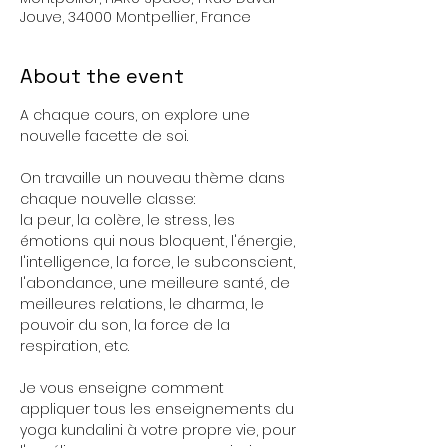
Jouve, 34000 Montpellier, France
About the event
A chaque cours, on explore une 
nouvelle facette de soi. 
On travaille un nouveau thème dans 
chaque nouvelle classe: 
la peur, la colère, le stress, les 
émotions qui nous bloquent, l'énergie, 
l'intelligence, la force, le subconscient, 
l'abondance, une meilleure santé, de 
meilleures relations, le dharma, le 
pouvoir du son, la force de la 
respiration, etc.
Je vous enseigne comment 
appliquer tous les enseignements du 
yoga kundalini à votre propre vie, pour 