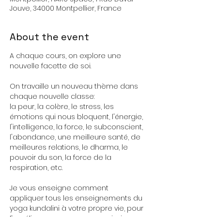
Jouve, 34000 Montpellier, France
About the event
A chaque cours, on explore une 
nouvelle facette de soi. 
On travaille un nouveau thème dans 
chaque nouvelle classe: 
la peur, la colère, le stress, les 
émotions qui nous bloquent, l'énergie, 
l'intelligence, la force, le subconscient, 
l'abondance, une meilleure santé, de 
meilleures relations, le dharma, le 
pouvoir du son, la force de la 
respiration, etc.
Je vous enseigne comment 
appliquer tous les enseignements du 
yoga kundalini à votre propre vie, pour 