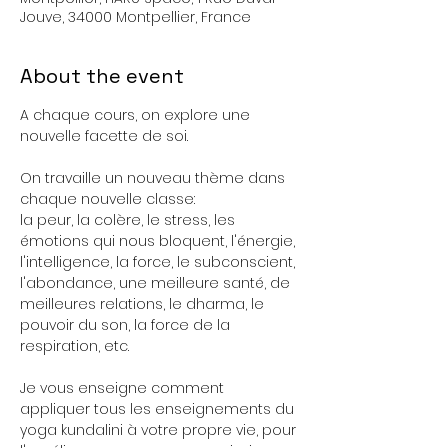
Jouve, 34000 Montpellier, France
About the event
A chaque cours, on explore une 
nouvelle facette de soi. 
On travaille un nouveau thème dans 
chaque nouvelle classe: 
la peur, la colère, le stress, les 
émotions qui nous bloquent, l'énergie, 
l'intelligence, la force, le subconscient, 
l'abondance, une meilleure santé, de 
meilleures relations, le dharma, le 
pouvoir du son, la force de la 
respiration, etc.
Je vous enseigne comment 
appliquer tous les enseignements du 
yoga kundalini à votre propre vie, pour 