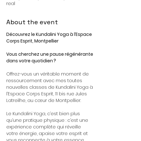
real
About the event
Découvrez le Kundalini Yoga à l’Espace 
Corps Esprit, Montpellier
Vous cherchez une pause régénérante 
dans votre quotidien ? 
Offrez-vous un véritable moment de 
ressourcement avec mes toutes 
nouvelles classes de Kundalini Yoga à 
l’Espace Corps Esprit, 11 bis rue Jules 
Latreilhe, au cœur de Montpellier.
Le Kundalini Yoga, c’est bien plus 
qu’une pratique physique : c’est une 
expérience complète qui réveille 
votre énergie, apaise votre esprit et 
vous reconnecte à votre essence 