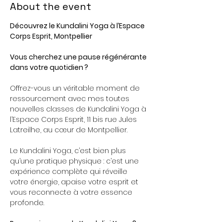
About the event
Découvrez le Kundalini Yoga à l’Espace 
Corps Esprit, Montpellier
Vous cherchez une pause régénérante 
dans votre quotidien ? 
Offrez-vous un véritable moment de 
ressourcement avec mes toutes 
nouvelles classes de Kundalini Yoga à 
l’Espace Corps Esprit, 11 bis rue Jules 
Latreilhe, au cœur de Montpellier.
Le Kundalini Yoga, c’est bien plus 
qu’une pratique physique : c’est une 
expérience complète qui réveille 
votre énergie, apaise votre esprit et 
vous reconnecte à votre essence 
profonde.