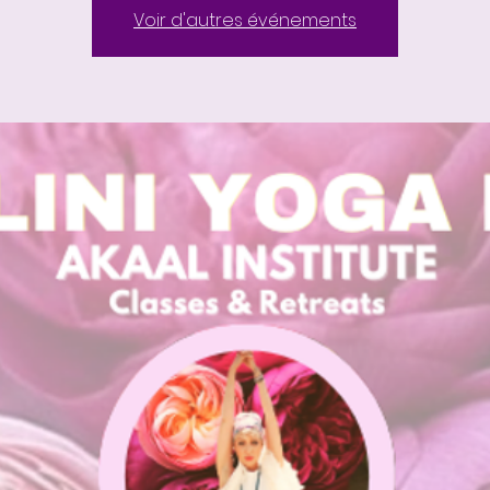
Voir d'autres événements