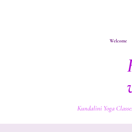
Welcome
Kundalini Yoga Classes