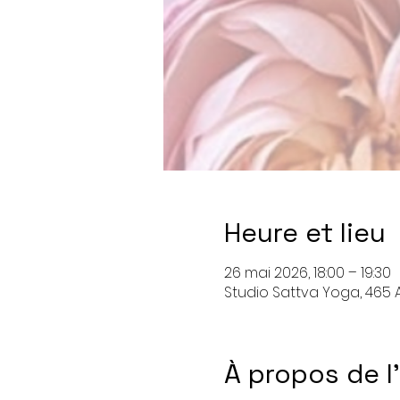
Heure et lieu
26 mai 2026, 18:00 – 19:30
Studio Sattva Yoga, 465 A
À propos de 