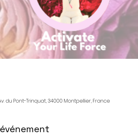
v. du Pont-Trinquat, 34000 Montpellier, France
l'événement