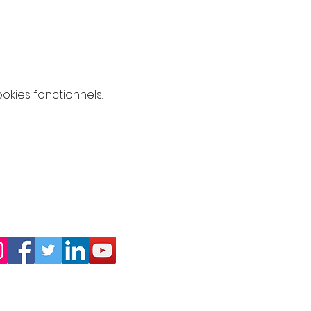
kies fonctionnels.