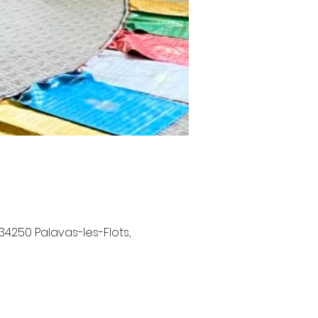
34250 Palavas-les-Flots,