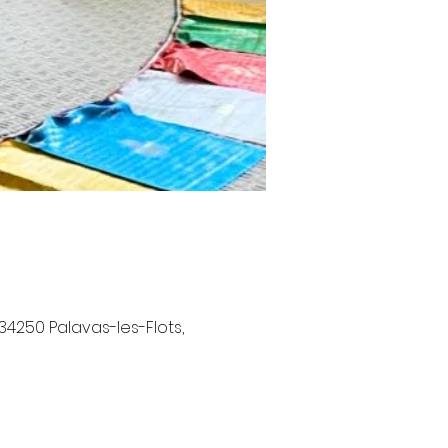
34250 Palavas-les-Flots,