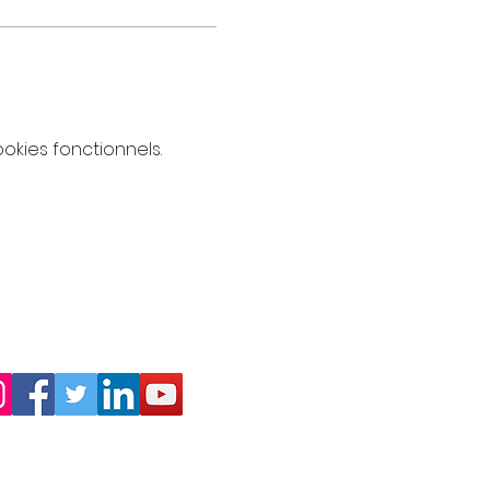
kies fonctionnels.