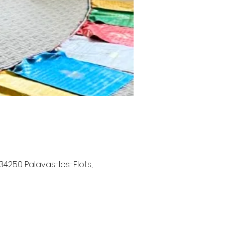
34250 Palavas-les-Flots,