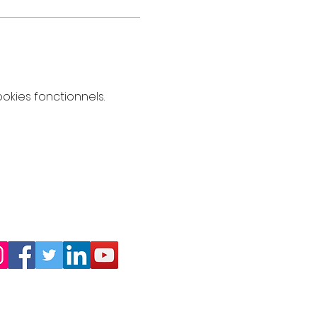
kies fonctionnels.