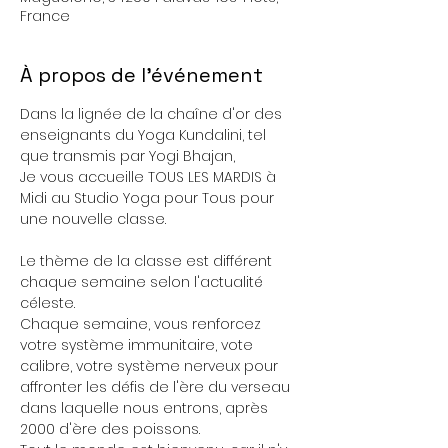
France
À propos de l'événement
Dans la lignée de la chaîne d'or des 
enseignants du Yoga Kundalini, tel 
que transmis par Yogi Bhajan,
Je vous accueille TOUS LES MARDIS à 
Midi au Studio Yoga pour Tous pour 
une nouvelle classe.
Le thème de la classe est différent 
chaque semaine selon l'actualité 
céleste.
Chaque semaine, vous renforcez 
votre système immunitaire, vote 
calibre, votre système nerveux pour 
affronter les défis de l'ère du verseau 
dans laquelle nous entrons, après 
2000 d'ère des poissons.