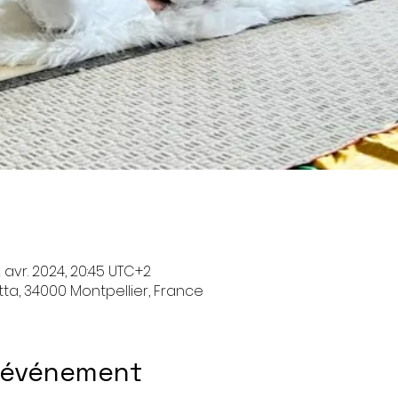
12 avr. 2024, 20:45 UTC+2
ta, 34000 Montpellier, France
l'événement