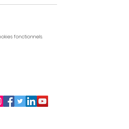
kies fonctionnels.