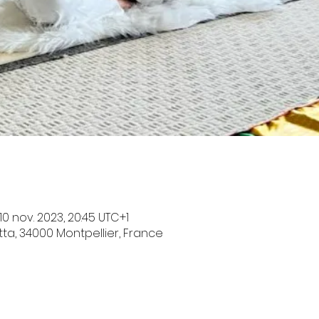
 10 nov. 2023, 20:45 UTC+1
ta, 34000 Montpellier, France