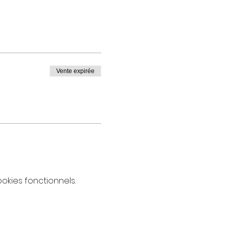
Vente expirée
kies fonctionnels.