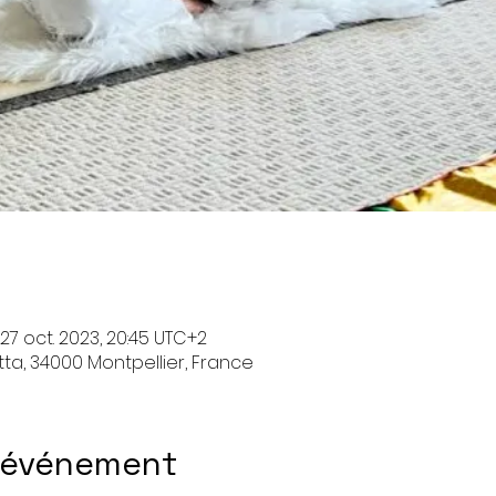
 27 oct. 2023, 20:45 UTC+2
ta, 34000 Montpellier, France
l'événement