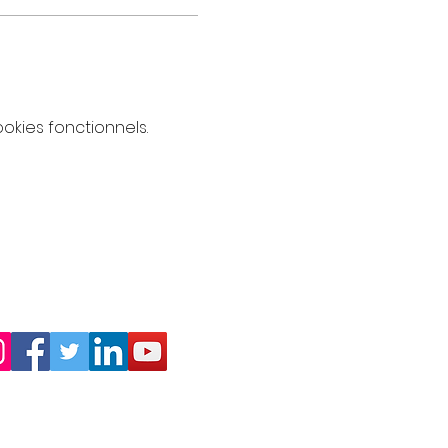
kies fonctionnels.