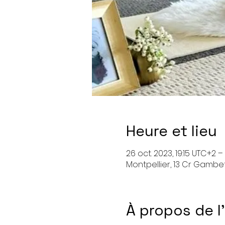
Heure et lieu
26 oct. 2023, 19:15 UTC+2 –
Montpellier, 13 Cr Gambet
À propos de 