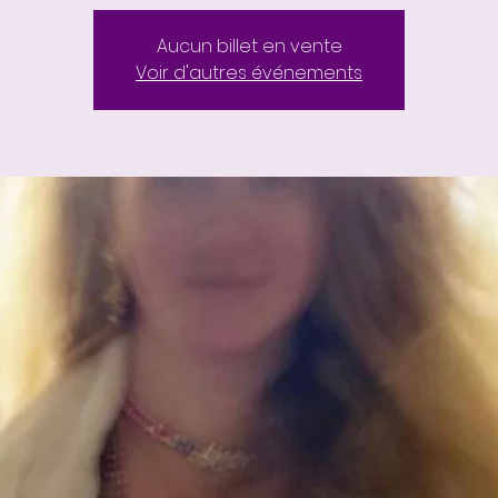
Aucun billet en vente
Voir d'autres événements